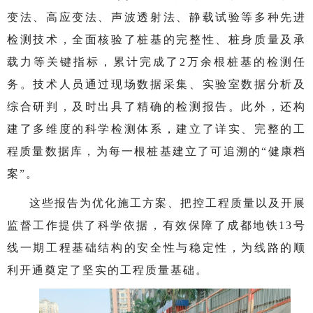
变法、高应变法、声波透射法、静载试验等多种先进
检测技术，全面核验了桩基的完整性、桩身质量及承
载力等关键指标，累计完成了2万余根桩基的检测任
务。技术人员通过现场数据采集、实验室数据分析及
综合研判，及时出具了精确的检测报告。此外，还构
建了多维度的科学检测体系，建立了详实、完整的工
程质量数据库，为每一根桩基建立了可追溯的“健康档
案”。
这些报告为优化施工方案、把控工程质量以及开展
监督工作提供了科学依据，有效保障了成都地铁13号
线一期工程基础结构的安全性与稳定性，为线路的顺
利开通奠定了坚实的工程质量基础。