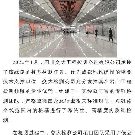
2020年1月，四川交大工程检测咨询有限公司承接
了该线路的桩基检测任务。作为成都地铁建设的重要
技术支撑单位，交大检测公司充分发挥其在岩土工程
检测领域的专业优势，组建了一支经验丰富的专项检
测团队，严格遵循国家及行业相关标准规范，对线路
全线范围内的桩基进行了系统性、高精度的质量检
测。
在检测过程中，交大检测公司项目团队采用了低应