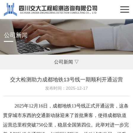
公司新闻
公司新闻 ▽
交大检测助力成都地铁13号线一期顺利开通运营
发布时间：2025-12-17
2025年12月16日，成都地铁13号线正式开通运营，这条
贯穿城市东西的交通新动脉迎来了首批乘客，使得成都轨道
运营总里程突破750公里，稳居全国第四位。此举对进一步完