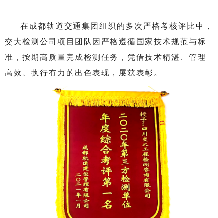
在成都轨道交通集团组织的多次严格考核评比中，
交大检测公司项目团队因严格遵循国家技术规范与标
准，按期高质量完成检测任务，凭借技术精湛、管理
高效、执行有力的出色表现，屡获表彰。