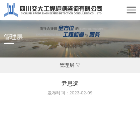
管理层
管理层 ▽
尹思远
发布时间：2023-02-09